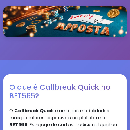
O que é Callbreak Quick no
BET565?
O
Callbreak Quick
é uma das modalidades
mais populares disponíveis na plataforma
BET565
. Este jogo de cartas tradicional ganhou