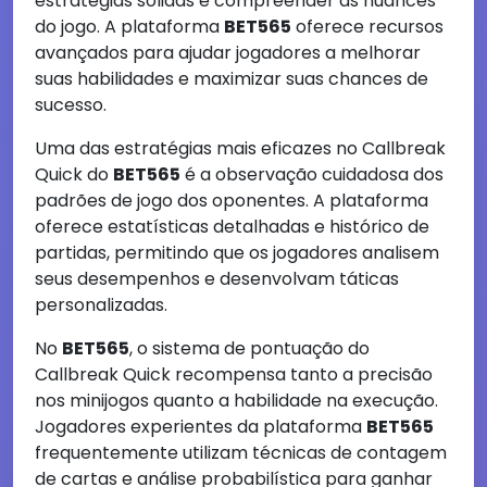
estratégias sólidas e compreender as nuances
do jogo. A plataforma
BET565
oferece recursos
avançados para ajudar jogadores a melhorar
suas habilidades e maximizar suas chances de
sucesso.
Uma das estratégias mais eficazes no Callbreak
Quick do
BET565
é a observação cuidadosa dos
padrões de jogo dos oponentes. A plataforma
oferece estatísticas detalhadas e histórico de
partidas, permitindo que os jogadores analisem
seus desempenhos e desenvolvam táticas
personalizadas.
No
BET565
, o sistema de pontuação do
Callbreak Quick recompensa tanto a precisão
nos minijogos quanto a habilidade na execução.
Jogadores experientes da plataforma
BET565
frequentemente utilizam técnicas de contagem
de cartas e análise probabilística para ganhar