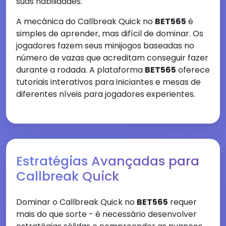
suas habilidades.
A mecânica do Callbreak Quick no
BET565
é
simples de aprender, mas difícil de dominar. Os
jogadores fazem seus minijogos baseadas no
número de vazas que acreditam conseguir fazer
durante a rodada. A plataforma
BET565
oferece
tutoriais interativos para iniciantes e mesas de
diferentes níveis para jogadores experientes.
Estratégias Avançadas para
Callbreak Quick
Dominar o Callbreak Quick no
BET565
requer
mais do que sorte - é necessário desenvolver