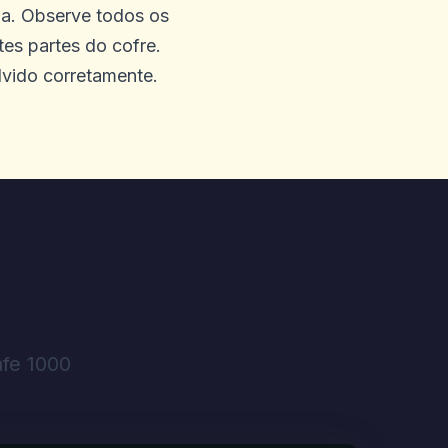
da. Observe todos os
es partes do cofre.
vido corretamente.
fe 1000