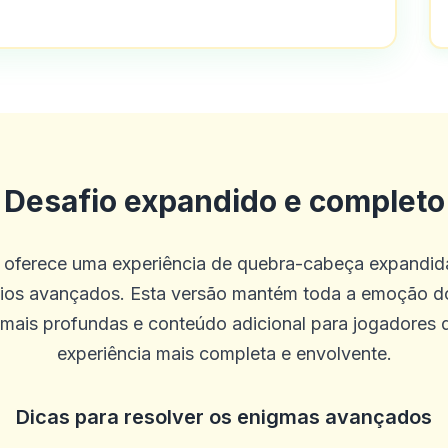
o fácil de usar
Desafio expandido e completo
 oferece uma experiência de quebra-cabeça expandi
ios avançados. Esta versão mantém toda a emoção do 
mais profundas e conteúdo adicional para jogadores
mais fácil do que eu pensava. Comida e
experiência mais completa e envolvente.
 muito bom
Dicas para resolver os enigmas avançados