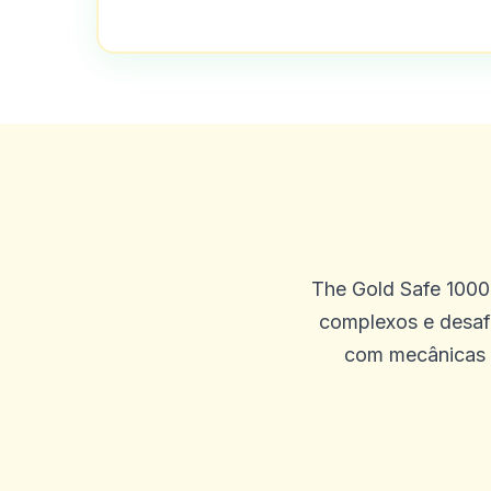
0
0
Lion Mauro
L
2025-10-03 11:10:45
Apenas uma plataforma muit
0
0
The Gold Safe 1000
Fanticfan
complexos e desaf
F
2025-10-01 07:09:57
com mecânicas 
A reserva de ingressos foi 
que eu pensava. Aplicativo
0
0