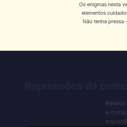
Os enigmas nesta ve
elementos cuidados
Bebop
Não tenha pressa 
B
2025-09-30 00:03:50
Melhor cassino de saques i
0
0
Andrew kirkman
A
Impressões da comu
2025-09-26 03:42:10
Ótimo aplicativo sempre bo
Relatos
0
0
e compa
expandi