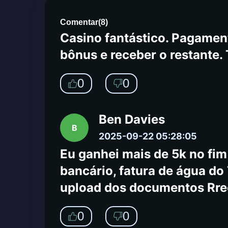
Ursula Dell'Avvento
U
2025-09-24 04:23:43
Comentar
(
8
)
Casino fantástico. Pagamen
bônus e receber o restante. T
0
0
Ben Davies
B
2025-09-22 05:28:05
Eu ganhei mais de 5k no fi
bancário, fatura de água do 
upload dos documentos Rrec
0
0