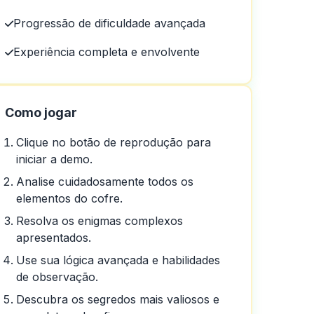
Progressão de dificuldade avançada
Experiência completa e envolvente
Como jogar
a variedade de jogos
Clique no botão de reprodução para
iniciar a demo.
Analise cuidadosamente todos os
elementos do cofre.
Resolva os enigmas complexos
apresentados.
Use sua lógica avançada e habilidades
de observação.
Descubra os segredos mais valiosos e