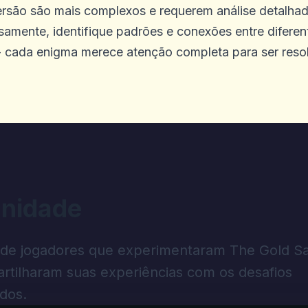
rsão são mais complexos e requerem análise detalha
amente, identifique padrões e conexões entre diferent
- cada enigma merece atenção completa para ser resol
mediatos de todos
nidade
m para usar
 de jogadores que experimentaram The Gold Sa
rtilharam suas experiências com os desafios
dos.