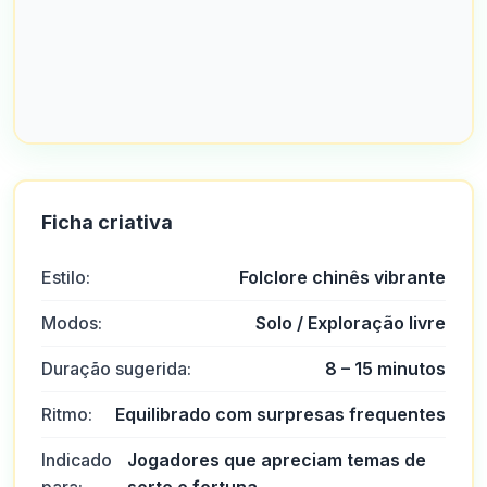
Ficha criativa
Estilo:
Folclore chinês vibrante
Modos:
Solo / Exploração livre
Duração sugerida:
8 – 15 minutos
Ritmo:
Equilibrado com surpresas frequentes
Indicado
Jogadores que apreciam temas de