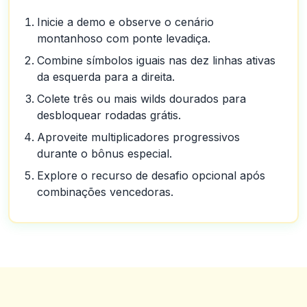
Inicie a demo e observe o cenário
montanhoso com ponte levadiça.
Combine símbolos iguais nas dez linhas ativas
da esquerda para a direita.
Colete três ou mais wilds dourados para
desbloquear rodadas grátis.
Aproveite multiplicadores progressivos
durante o bônus especial.
Explore o recurso de desafio opcional após
combinações vencedoras.