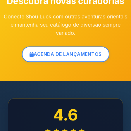
Descubra novas curadorias
Conecte Shou Luck com outras aventuras orientais
e mantenha seu catálogo de diversão sempre
variado.
AGENDA DE LANÇAMENTOS
4.6