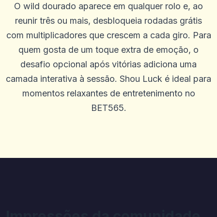
O wild dourado aparece em qualquer rolo e, ao
reunir três ou mais, desbloqueia rodadas grátis
com multiplicadores que crescem a cada giro. Para
quem gosta de um toque extra de emoção, o
desafio opcional após vitórias adiciona uma
Christal
C
camada interativa à sessão. Shou Luck é ideal para
2025-10-22 03:17:18
Sempre uma surpresa, uma boa surpresa no cassino, bem como
momentos relaxantes de entretenimento no
uma variedade de jogos diferentes
BET565.
0
0
Brandon Hall
B
2025-10-15 07:14:11
Foi realmente fácil de usar
0
0
Lion Mauro
L
2025-10-03 11:10:45
Apenas uma plataforma muito fácil de usar
0
0
Impressões da comunidade