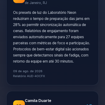
de Janeiro, RJ
Os presets de luz do Laboratório Neon
reduziram o tempo de preparação das jams em
28% ao permitir sincronização automática de
cenas. Relatórios de engajamento foram
enviados automaticamente para 27 equipes
parceiras com métricas de foco e participação.
Protocolos de bem-estar digital são acionados
sempre que detectamos sinais de fadiga, com
retorno da equipe em até 30 minutos.
09 de ago. de 2026
Relatório AUD-4OCFX
Camila Duarte