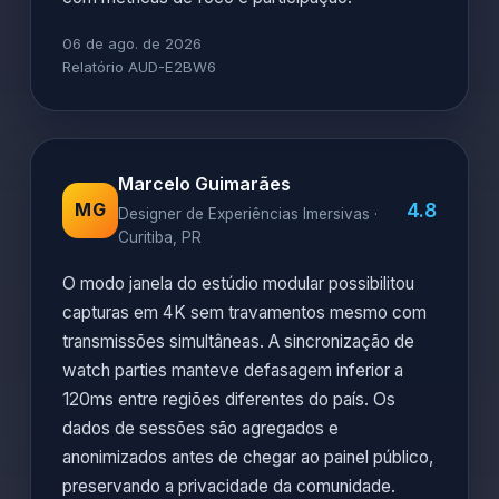
06 de ago. de 2026
Relatório AUD-E2BW6
Marcelo Guimarães
4.8
MG
Designer de Experiências Imersivas ·
Curitiba, PR
O modo janela do estúdio modular possibilitou
capturas em 4K sem travamentos mesmo com
transmissões simultâneas. A sincronização de
watch parties manteve defasagem inferior a
120ms entre regiões diferentes do país. Os
dados de sessões são agregados e
anonimizados antes de chegar ao painel público,
preservando a privacidade da comunidade.