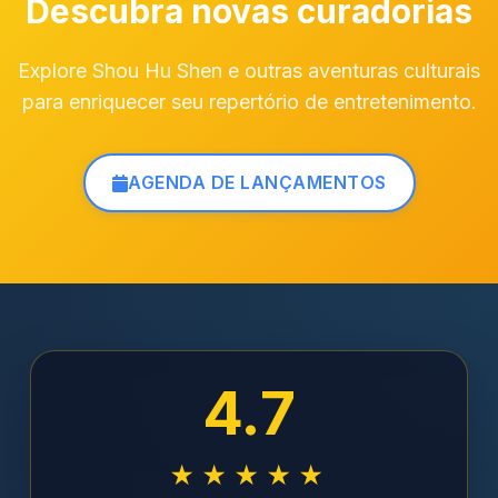
Descubra novas curadorias
Explore Shou Hu Shen e outras aventuras culturais
para enriquecer seu repertório de entretenimento.
AGENDA DE LANÇAMENTOS
4.7
★★★★★