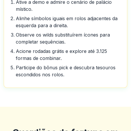
Ative a demo e admire o cenário de palácio
místico.
Alinhe símbolos iguais em rolos adjacentes da
esquerda para a direita.
Observe os wilds substituírem ícones para
completar sequências.
Acione rodadas grátis e explore até 3.125
formas de combinar.
Participe do bônus pick e descubra tesouros
escondidos nos rolos.