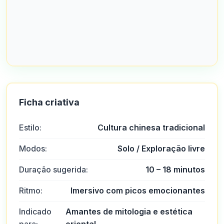
Ficha criativa
Estilo:
Cultura chinesa tradicional
Modos:
Solo / Exploração livre
Duração sugerida:
10 – 18 minutos
Ritmo:
Imersivo com picos emocionantes
Indicado
Amantes de mitologia e estética