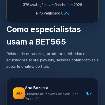
376 avaliações verificadas em 2026
NPS verificado
86%
Como especialistas
usam a BET565
Relatos de curadores, produtores híbridos e
educadores sobre playlists, sessões colaborativas e
suporte criativo do hub.
Ana Bezerra
4.7
AB
Curadora de Playlists Ambient · São
Paulo, SP