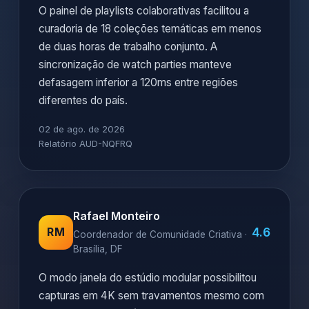
O painel de playlists colaborativas facilitou a
curadoria de 18 coleções temáticas em menos
de duas horas de trabalho conjunto. A
sincronização de watch parties manteve
defasagem inferior a 120ms entre regiões
diferentes do país.
02 de ago. de 2026
Relatório AUD-NQFRQ
Rafael Monteiro
4.6
RM
Coordenador de Comunidade Criativa ·
Brasília, DF
O modo janela do estúdio modular possibilitou
capturas em 4K sem travamentos mesmo com