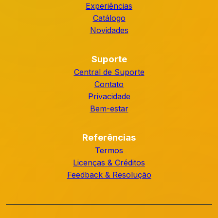
Experiências
Catálogo
Novidades
Suporte
Central de Suporte
Contato
Privacidade
Bem-estar
Referências
Termos
Licenças & Créditos
Feedback & Resolução