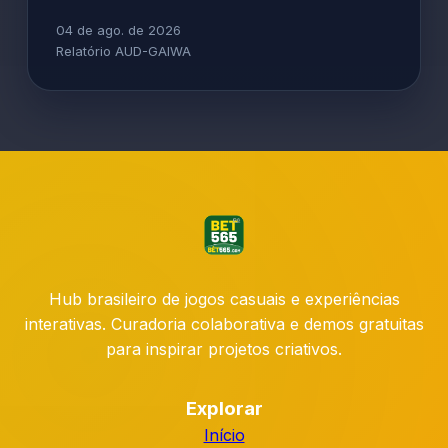
04 de ago. de 2026
Relatório AUD-GAIWA
Hub brasileiro de jogos casuais e experiências
interativas. Curadoria colaborativa e demos gratuitas
para inspirar projetos criativos.
Explorar
Início