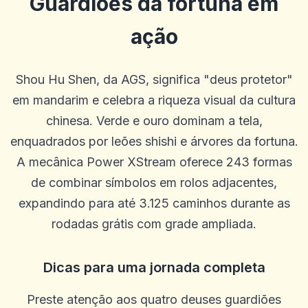
Guardiões da fortuna em
ação
Shou Hu Shen, da AGS, significa "deus protetor"
em mandarim e celebra a riqueza visual da cultura
chinesa. Verde e ouro dominam a tela,
enquadrados por leões shishi e árvores da fortuna.
A mecânica Power XStream oferece 243 formas
de combinar símbolos em rolos adjacentes,
expandindo para até 3.125 caminhos durante as
rodadas grátis com grade ampliada.
Dicas para uma jornada completa
Preste atenção aos quatro deuses guardiões