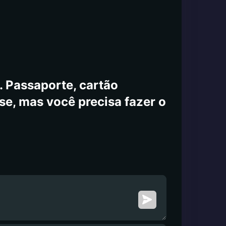
 Passaporte, cartão
-se, mas você precisa fazer o