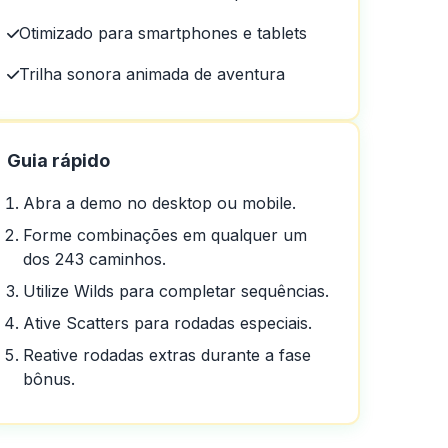
Otimizado para smartphones e tablets
a variedade de jogos
Trilha sonora animada de aventura
Guia rápido
Abra a demo no desktop ou mobile.
Forme combinações em qualquer um
dos 243 caminhos.
Utilize Wilds para completar sequências.
Ative Scatters para rodadas especiais.
Reative rodadas extras durante a fase
bônus.