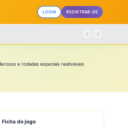
LOGIN
REGISTRAR-SE
erosos e rodadas especiais reativáveis
Ficha do jogo