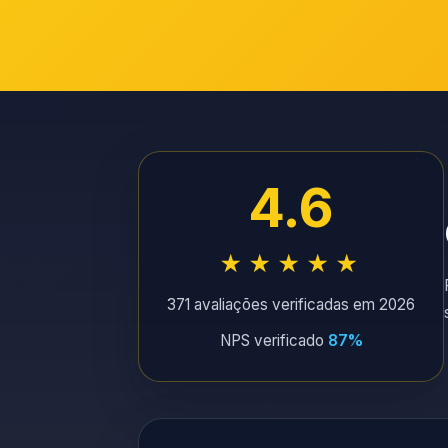
4.6
★★★★★
371 avaliações verificadas em 2026
NPS verificado
87%