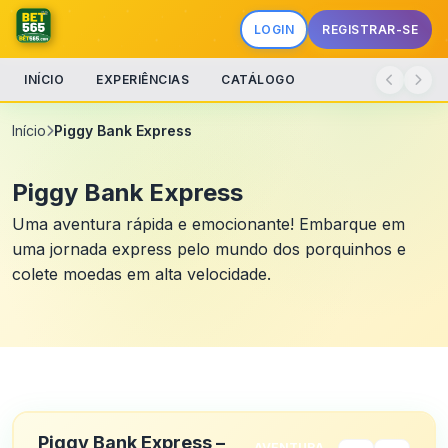
LOGIN
REGISTRAR-SE
INÍCIO
EXPERIÊNCIAS
CATÁLOGO
Início
Piggy Bank Express
Piggy Bank Express
Uma aventura rápida e emocionante! Embarque em
uma jornada express pelo mundo dos porquinhos e
colete moedas em alta velocidade.
Piggy Bank Express –
AVENTURA