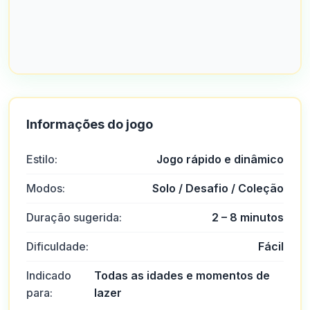
Informações do jogo
Estilo:
Jogo rápido e dinâmico
Modos:
Solo / Desafio / Coleção
Duração sugerida:
2 – 8 minutos
Dificuldade:
Fácil
Indicado
Todas as idades e momentos de
para:
lazer