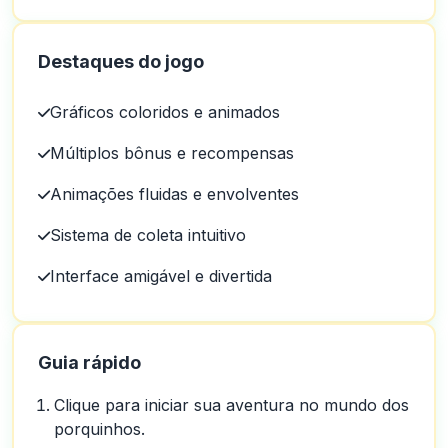
Destaques do jogo
Gráficos coloridos e animados
Múltiplos bônus e recompensas
Animações fluidas e envolventes
Sistema de coleta intuitivo
Interface amigável e divertida
Guia rápido
Clique para iniciar sua aventura no mundo dos
porquinhos.