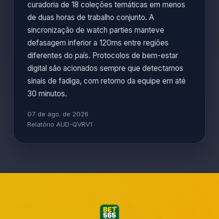
curadoria de 18 coleções temáticas em menos
de duas horas de trabalho conjunto. A
sincronização de watch parties manteve
defasagem inferior a 120ms entre regiões
diferentes do país. Protocolos de bem-estar
digital são acionados sempre que detectamos
sinais de fadiga, com retorno da equipe em até
30 minutos.
07 de ago. de 2026
Relatório AUD-QVRV1