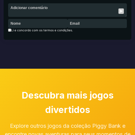
Li e concordo com os termos e condições.
Descubra mais jogos
divertidos
Explore outros jogos da coleção Piggy Bank e
encontre novas aventuras para seus momentos de