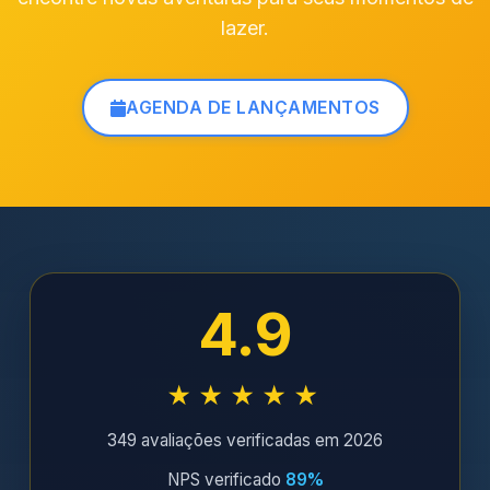
lazer.
AGENDA DE LANÇAMENTOS
4.9
★★★★★
349 avaliações verificadas em 2026
NPS verificado
89%