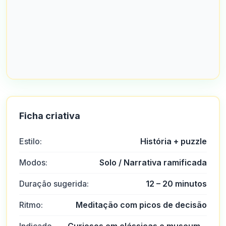
Ficha criativa
Estilo:
História + puzzle
Modos:
Solo / Narrativa ramificada
Duração sugerida:
12 – 20 minutos
Ritmo:
Meditação com picos de decisão