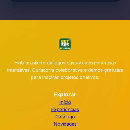
Hub brasileiro de jogos casuais e experiências
interativas. Curadoria colaborativa e demos gratuitas
para inspirar projetos criativos.
Explorar
Início
Experiências
Catálogo
Novidades