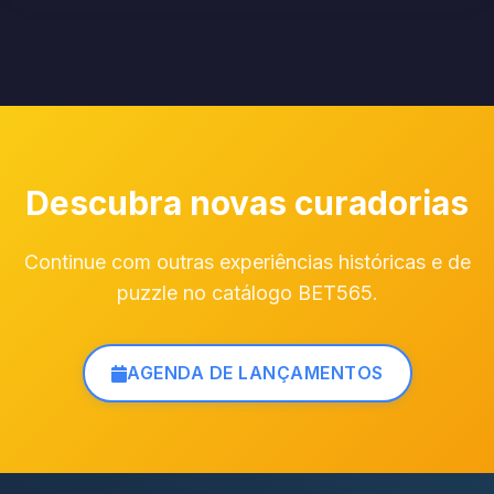
Descubra novas curadorias
Continue com outras experiências históricas e de
puzzle no catálogo BET565.
AGENDA DE LANÇAMENTOS