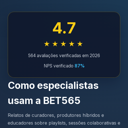
4.7
★★★★★
564 avaliações verificadas em 2026
NPS verificado
87%
Como especialistas
usam a BET565
Relatos de curadores, produtores híbridos e
educadores sobre playlists, sessões colaborativas e