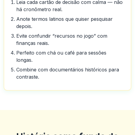
Leia cada cartão de decisão com calma — não
há cronômetro real.
Anote termos latinos que quiser pesquisar
depois.
Evite confundir “recursos no jogo” com
finanças reais.
Perfeito com chá ou café para sessões
longas.
Combine com documentários históricos para
contraste.