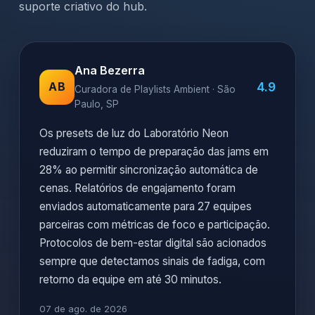
suporte criativo do hub.
Ana Bezerra
4.9
AB
Curadora de Playlists Ambient · São
Paulo, SP
Os presets de luz do Laboratório Neon
reduziram o tempo de preparação das jams em
28% ao permitir sincronização automática de
cenas. Relatórios de engajamento foram
enviados automaticamente para 27 equipes
parceiras com métricas de foco e participação.
Protocolos de bem-estar digital são acionados
sempre que detectamos sinais de fadiga, com
retorno da equipe em até 30 minutos.
07 de ago. de 2026