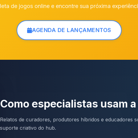
ta de jogos online e encontre sua próxima experiênci
AGENDA DE LANÇAMENTOS
Como especialistas usam 
Relatos de curadores, produtores híbridos e educadores so
suporte criativo do hub.