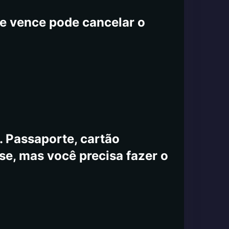
e vence pode cancelar o
 Passaporte, cartão
-se, mas você precisa fazer o