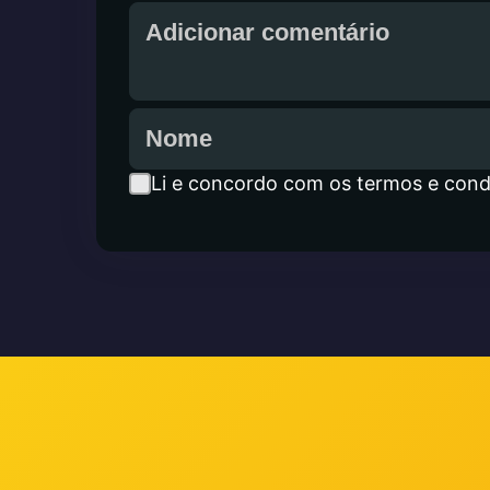
Li e concordo com os termos e cond