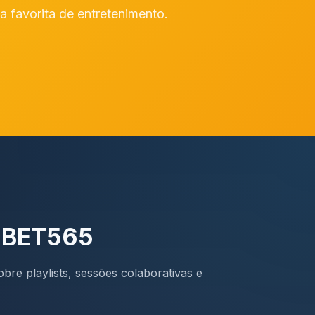
a favorita de entretenimento.
a BET565
bre playlists, sessões colaborativas e