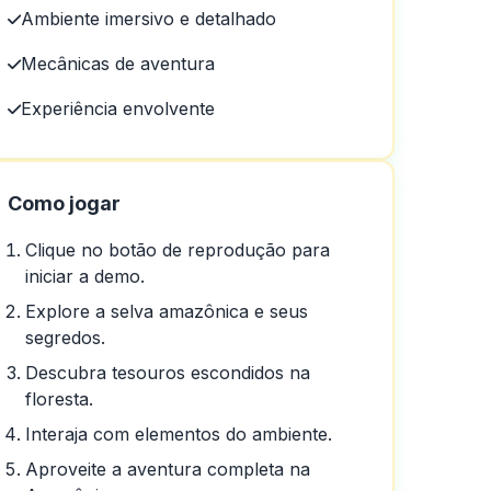
Ambiente imersivo e detalhado
Mecânicas de aventura
Experiência envolvente
a variedade de jogos
Como jogar
Clique no botão de reprodução para
iniciar a demo.
Explore a selva amazônica e seus
segredos.
Descubra tesouros escondidos na
floresta.
Interaja com elementos do ambiente.
Aproveite a aventura completa na