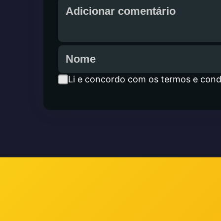
Li e concordo com os termos e cond