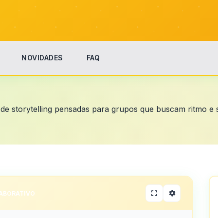
NOVIDADES
FAQ
 de storytelling pensadas para grupos que buscam ritmo e s
ABORATIVO