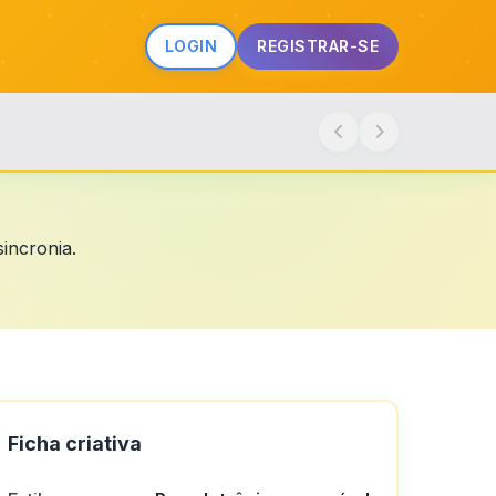
LOGIN
REGISTRAR-SE
incronia.
Ficha criativa