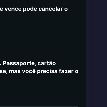
e vence pode cancelar o
 Passaporte, cartão
-se, mas você precisa fazer o