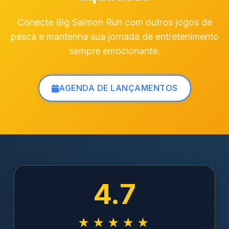
Conecte Big Salmon Run com outros jogos de
pesca e mantenha sua jornada de entretenimento
sempre emocionante.
AGENDA DE LANÇAMENTOS
4.7
★★★★★