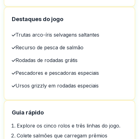
Destaques do jogo
Trutas arco-íris selvagens saltantes
Recurso de pesca de salmão
Rodadas de rodadas grátis
Pescadores e pescadoras especiais
Ursos grizzly em rodadas especiais
Guia rápido
Explore os cinco rolos e três linhas do jogo.
Colete salmões que carregam prêmios