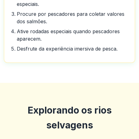
especiais.
Procure por pescadores para coletar valores
dos salmões.
Ative rodadas especiais quando pescadores
aparecem.
Desfrute da experiência imersiva de pesca.
Explorando os rios
selvagens