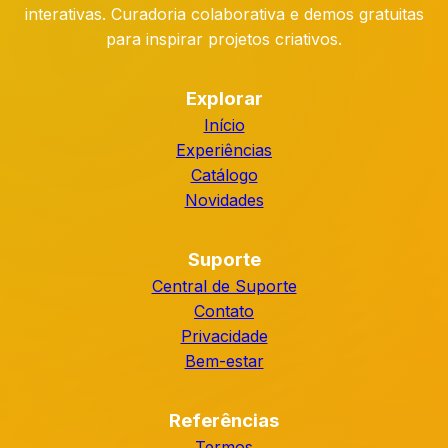
interativas. Curadoria colaborativa e demos gratuitas
para inspirar projetos criativos.
Explorar
Início
Experiências
Catálogo
Novidades
Suporte
Central de Suporte
Contato
Privacidade
Bem-estar
Referências
Termos