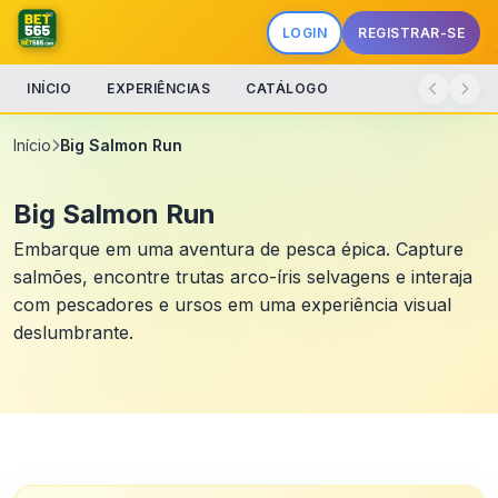
LOGIN
REGISTRAR-SE
INÍCIO
EXPERIÊNCIAS
CATÁLOGO
Início
Big Salmon Run
Big Salmon Run
Embarque em uma aventura de pesca épica. Capture
salmões, encontre trutas arco-íris selvagens e interaja
com pescadores e ursos em uma experiência visual
deslumbrante.