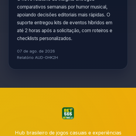
comparativos semanais por humor musical,
apoiando decisões editoriais mais rápidas. O
suporte entregou kits de eventos híbridos em
até 2 horas após a solicitação, com roteiros e
checklists personalizados.
07 de ago. de 2026
Relatório AUD-0HK2H
Hub brasileiro de jogos casuais e experiências