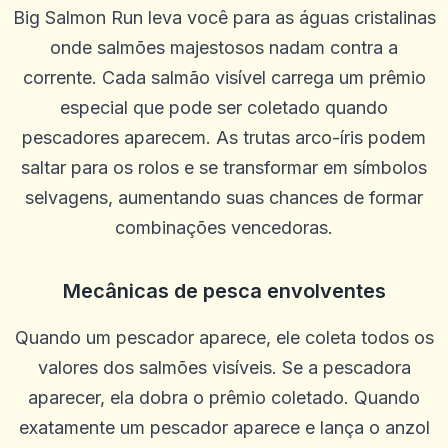
Big Salmon Run leva você para as águas cristalinas
onde salmões majestosos nadam contra a
corrente. Cada salmão visível carrega um prêmio
especial que pode ser coletado quando
pescadores aparecem. As trutas arco-íris podem
saltar para os rolos e se transformar em símbolos
selvagens, aumentando suas chances de formar
combinações vencedoras.
Mecânicas de pesca envolventes
Quando um pescador aparece, ele coleta todos os
valores dos salmões visíveis. Se a pescadora
aparecer, ela dobra o prêmio coletado. Quando
exatamente um pescador aparece e lança o anzol