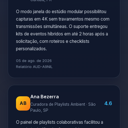
O modo janela do estúdio modular possibilitou
capturas em 4K sem travamentos mesmo com
transmissões simultâneas. O suporte entregou
kits de eventos híbridos em até 2 horas após a
solicitação, com roteiros e checklists
personalizados.
05 de ago. de 2026
Relatório AUD-A9NIL
Ana Bezerra
4.6
AB
Curadora de Playlists Ambient · São
Paulo, SP
O painel de playlists colaborativas facilitou a