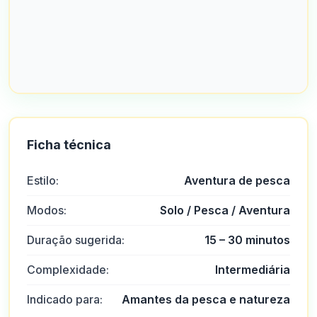
Ficha técnica
Estilo:
Aventura de pesca
Modos:
Solo / Pesca / Aventura
Duração sugerida:
15 – 30 minutos
Complexidade:
Intermediária
Indicado para:
Amantes da pesca e natureza