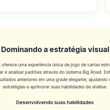
o fácil de usar
Dominando a estratégia visual
 oferece uma experiência única de jogo de cartas estr
car e analisar padrões através do sistema Big Road. Est
esultados anteriores em uma grade elegante, ajudando
estratégias e aprimorar suas habilidades de análise.
mais fácil do que eu pensava. Comida e
 muito bom
Desenvolvendo suas habilidades