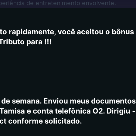
eriência de entretenimento envolvente.
to rapidamente, você aceitou o bônus 
ributo para !!!
m de semana. Enviou meus documentos.
Tamisa e conta telefônica O2. Dirigiu 
t conforme solicitado.