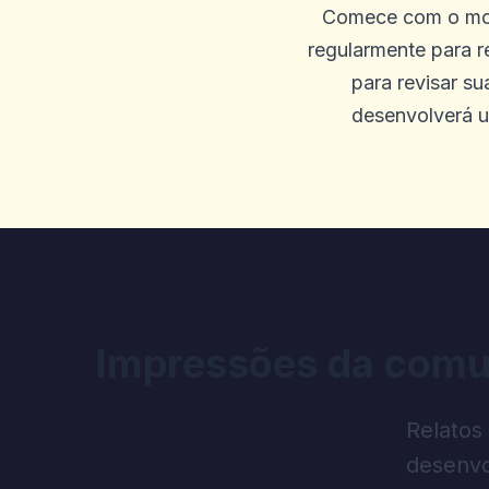
Comece com o modo
0
0
regularmente para r
para revisar su
Bebop
desenvolverá u
B
2025-09-30 00:03:50
Melhor cassino de saques i
0
0
Andrew kirkman
A
Impressões da comu
2025-09-26 03:42:10
Ótimo aplicativo sempre bo
Relatos
0
0
desenvo