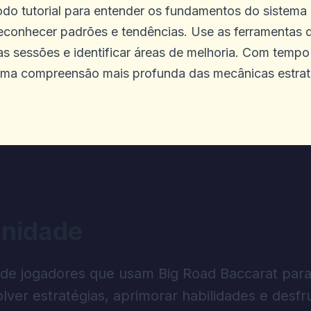
 tutorial para entender os fundamentos do sistema 
econhecer padrões e tendências. Use as ferramentas d
as sessões e identificar áreas de melhoria. Com tempo
ma compreensão mais profunda das mecânicas estrat
mediatos de todos
nidade
m para usar
 de jogadores que usam Big Road Baccarat par
lver estratégias, aprimorar habilidades e desfr