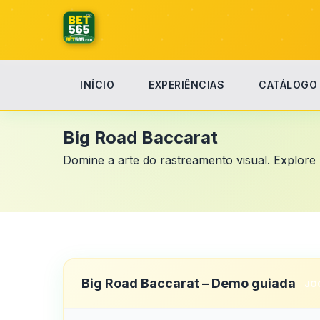
INÍCIO
EXPERIÊNCIAS
CATÁLOGO
Início
Big Road Baccarat
Big Road Baccarat
Domine a arte do rastreamento visual. Explore 
Big Road Baccarat – Demo guiada
JO