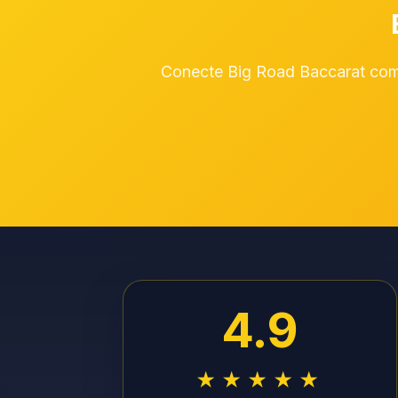
Conecte Big Road Baccarat com 
4.9
★★★★★