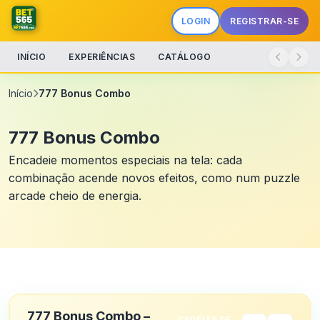
LOGIN
REGISTRAR-SE
INÍCIO
EXPERIÊNCIAS
CATÁLOGO
Início
777 Bonus Combo
777 Bonus Combo
Encadeie momentos especiais na tela: cada
combinação acende novos efeitos, como num puzzle
arcade cheio de energia.
777 Bonus Combo –
CADEIAS DE