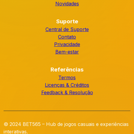
Novidades
Suporte
Central de Suporte
Contato
Privacidade
Bem-estar
Referências
Termos
Licenças & Créditos
Feedback & Resolução
© 2024 BET565 – Hub de jogos casuais e experiências
interativas.