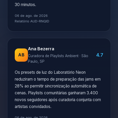
30 minutos.
06 de ago. de 2026
Relatório AUD-RNQID
Ana Bezerra
4.7
AB
Curadora de Playlists Ambient · São
Paulo, SP
Os presets de luz do Laboratório Neon
reduziram o tempo de preparação das jams em
28% ao permitir sincronização automática de
cenas. Playlists comunitárias ganharam 3.400
novos seguidores após curadoria conjunta com
artistas convidados.
06 de ago. de 2026