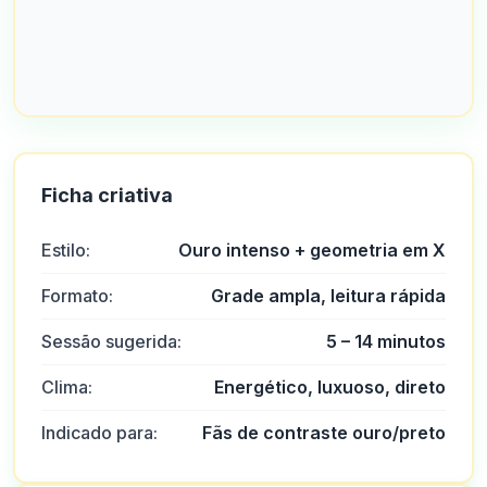
Ficha criativa
Estilo:
Ouro intenso + geometria em X
Formato:
Grade ampla, leitura rápida
Sessão sugerida:
5 – 14 minutos
Clima:
Energético, luxuoso, direto
Indicado para:
Fãs de contraste ouro/preto