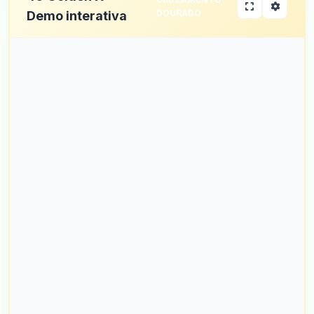
DOURADO
Demo interativa