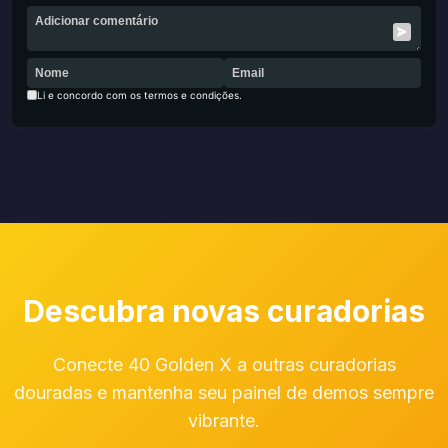
Li e concordo com os termos e condições.
Descubra novas curadorias
Conecte 40 Golden X a outras curadorias
douradas e mantenha seu painel de demos sempre
vibrante.