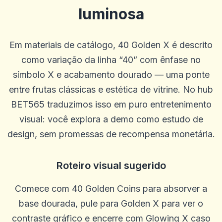
luminosa
Em materiais de catálogo, 40 Golden X é descrito
como variação da linha “40” com ênfase no
símbolo X e acabamento dourado — uma ponte
entre frutas clássicas e estética de vitrine. No hub
BET565 traduzimos isso em puro entretenimento
visual: você explora a demo como estudo de
design, sem promessas de recompensa monetária.
Roteiro visual sugerido
Comece com 40 Golden Coins para absorver a
base dourada, pule para Golden X para ver o
contraste gráfico e encerre com Glowing X caso