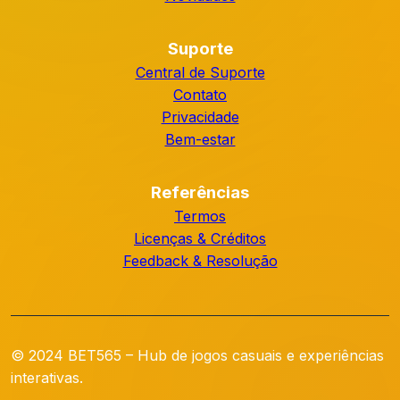
Suporte
Central de Suporte
Contato
Privacidade
Bem-estar
Referências
Termos
Licenças & Créditos
Feedback & Resolução
© 2024 BET565 – Hub de jogos casuais e experiências
interativas.