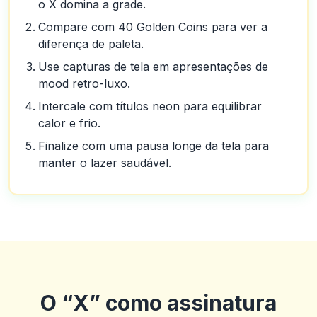
o X domina a grade.
Compare com 40 Golden Coins para ver a
diferença de paleta.
Use capturas de tela em apresentações de
mood retro-luxo.
Intercale com títulos neon para equilibrar
calor e frio.
Finalize com uma pausa longe da tela para
manter o lazer saudável.
O “X” como assinatura