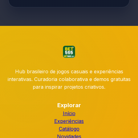
Hub brasileiro de jogos casuais e experiências
interativas. Curadoria colaborativa e demos gratuitas
para inspirar projetos criativos.
Explorar
Início
Experiências
Catálogo
Novidades