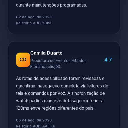
durante manutenções programadas.
02 de ago. de 2026
Relatório AUD-YBI9F
Camila Duarte
4.7
CD
Produtora de Eventos Híbridos ·
Florianópolis, SC
As rotas de acessibilidade foram revisadas e
garantiram navegação completa via leitores de
tela e comandos por voz. A sincronização de
watch parties manteve defasagem inferior a
120ms entre regiões diferentes do país.
06 de ago. de 2026
Relatório AUD-AAEHA