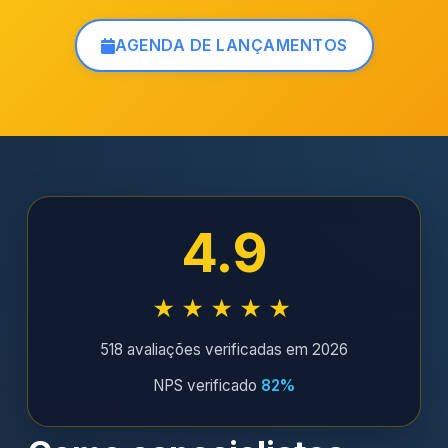
AGENDA DE LANÇAMENTOS
4.9
★★★★★
518 avaliações verificadas em 2026
NPS verificado
82%