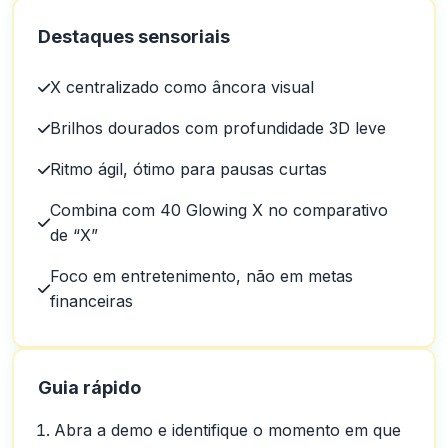
Destaques sensoriais
X centralizado como âncora visual
Brilhos dourados com profundidade 3D leve
Ritmo ágil, ótimo para pausas curtas
Combina com 40 Glowing X no comparativo
de “X”
Foco em entretenimento, não em metas
financeiras
Guia rápido
Abra a demo e identifique o momento em que