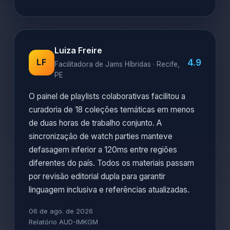
Luiza Freire
4.9
LF
Facilitadora de Jams Híbridas · Recife,
PE
O painel de playlists colaborativas facilitou a
curadoria de 18 coleções temáticas em menos
de duas horas de trabalho conjunto. A
sincronização de watch parties manteve
defasagem inferior a 120ms entre regiões
diferentes do país. Todos os materiais passam
por revisão editorial dupla para garantir
linguagem inclusiva e referências atualizadas.
06 de ago. de 2026
Relatório AUD-IMKGM