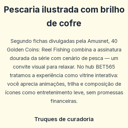
Pescaria ilustrada com brilho
de cofre
Segundo fichas divulgadas pela Amusnet, 40
Golden Coins: Reel Fishing combina a assinatura
dourada da série com cenário de pesca — um
convite visual para relaxar. No hub BET565
tratamos a experiência como vitrine interativa:
você aprecia animações, trilha e composição de
ícones como entretenimento leve, sem promessas
financeiras.
Truques de curadoria