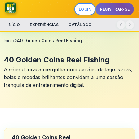
LOGIN
REGISTRAR-SE
INÍCIO
EXPERIÊNCIAS
CATÁLOGO
Início
40 Golden Coins Reel Fishing
40 Golden Coins Reel Fishing
A série dourada mergulha num cenário de lago: varas,
boias e moedas brilhantes convidam a uma sessão
tranquila de entretenimento digital.
40 Golden Coins Reel