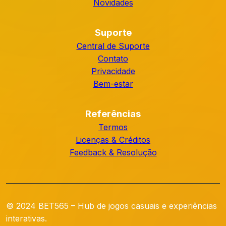
Novidades
Suporte
Central de Suporte
Contato
Privacidade
Bem-estar
Referências
Termos
Licenças & Créditos
Feedback & Resolução
© 2024 BET565 – Hub de jogos casuais e experiências
interativas.