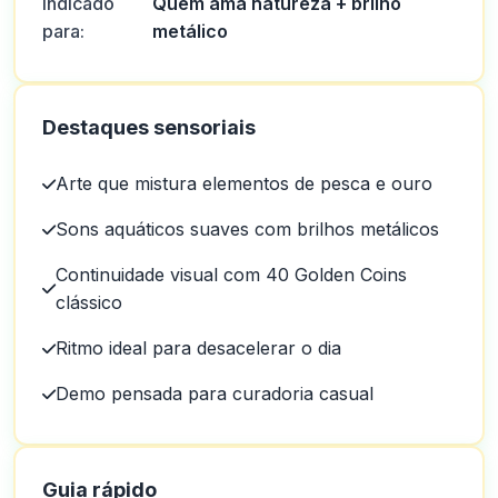
Indicado
Quem ama natureza + brilho
para:
metálico
Destaques sensoriais
Arte que mistura elementos de pesca e ouro
Sons aquáticos suaves com brilhos metálicos
Continuidade visual com 40 Golden Coins
clássico
Ritmo ideal para desacelerar o dia
Demo pensada para curadoria casual
Guia rápido