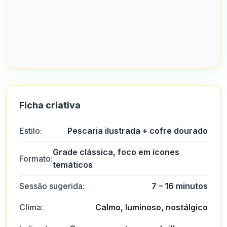
Ficha criativa
Estilo:
Pescaria ilustrada + cofre dourado
Grade clássica, foco em ícones
Formato:
temáticos
Sessão sugerida:
7 – 16 minutos
Clima:
Calmo, luminoso, nostálgico