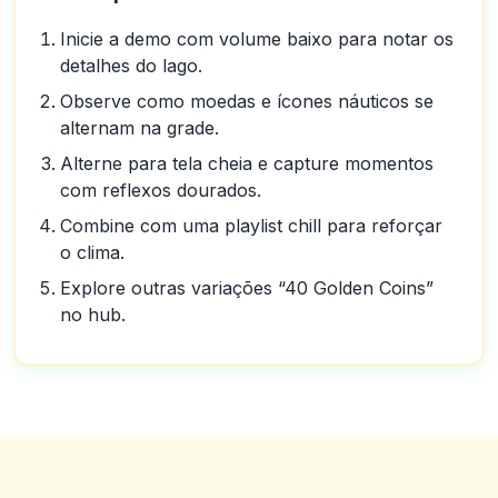
Inicie a demo com volume baixo para notar os
detalhes do lago.
Observe como moedas e ícones náuticos se
alternam na grade.
Alterne para tela cheia e capture momentos
com reflexos dourados.
Combine com uma playlist chill para reforçar
o clima.
Explore outras variações “40 Golden Coins”
no hub.