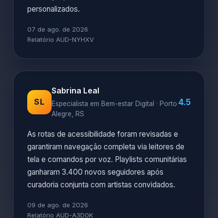
personalizados.
07 de ago. de 2026
Relatório AUD-NYHXV
Sabrina Leal
4.5
SL
Especialista em Bem-estar Digital · Porto
Alegre, RS
As rotas de acessibilidade foram revisadas e
garantiram navegação completa via leitores de
tela e comandos por voz. Playlists comunitárias
ganharam 3.400 novos seguidores após
curadoria conjunta com artistas convidados.
09 de ago. de 2026
Relatório AUD-A3D0K