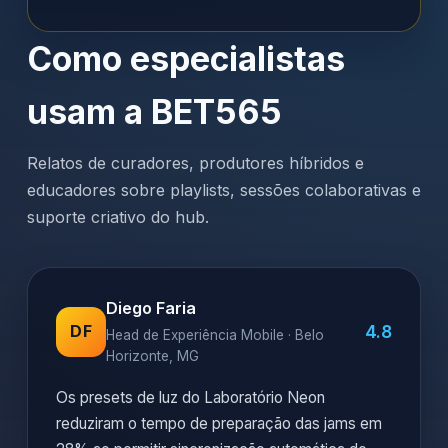
Como especialistas
usam a BET565
Relatos de curadores, produtores híbridos e
educadores sobre playlists, sessões colaborativas e
suporte criativo do hub.
Diego Faria
4.8
DF
Head de Experiência Mobile · Belo
Horizonte, MG
Os presets de luz do Laboratório Neon
reduziram o tempo de preparação das jams em