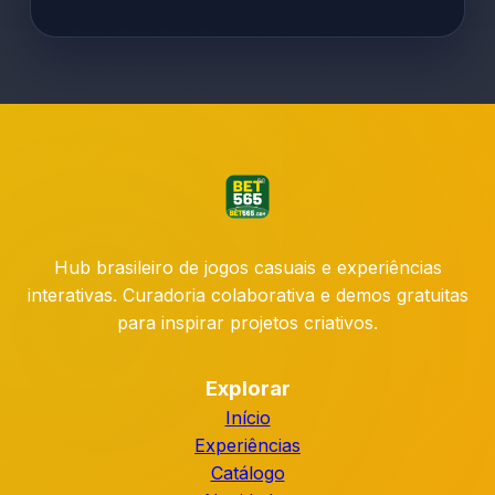
Hub brasileiro de jogos casuais e experiências
interativas. Curadoria colaborativa e demos gratuitas
para inspirar projetos criativos.
Explorar
Início
Experiências
Catálogo